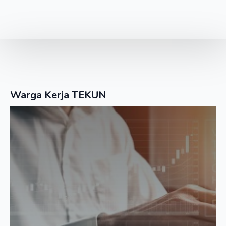
Warga Kerja TEKUN