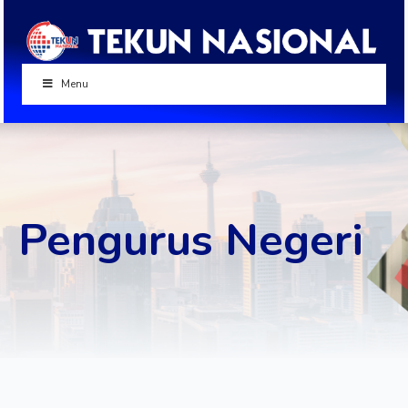
Menu
Pengurus Negeri