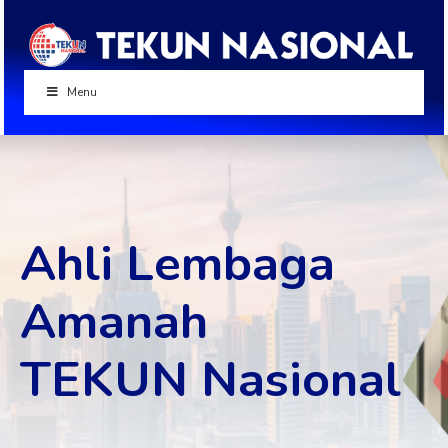
Menu
Ahli Lembaga
Amanah
TEKUN Nasional