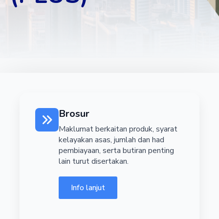
Brosur
Maklumat berkaitan produk, syarat
kelayakan asas, jumlah dan had
pembiayaan, serta butiran penting
lain turut disertakan.
Info lanjut