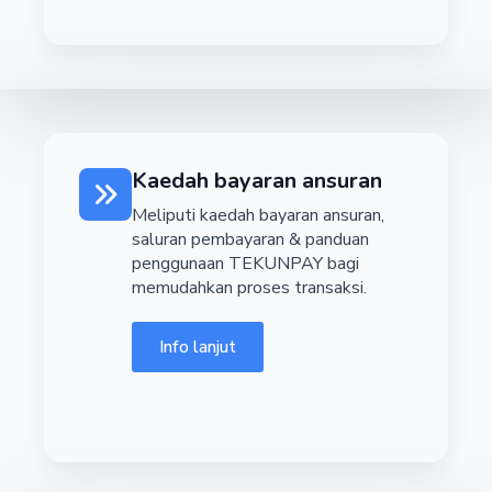
Kaedah bayaran ansuran
Meliputi kaedah bayaran ansuran,
saluran pembayaran & panduan
penggunaan TEKUNPAY bagi
memudahkan proses transaksi.
Info lanjut