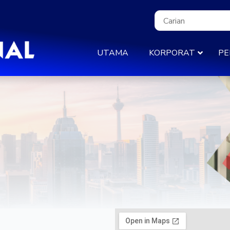
UTAMA
KORPORAT
PE