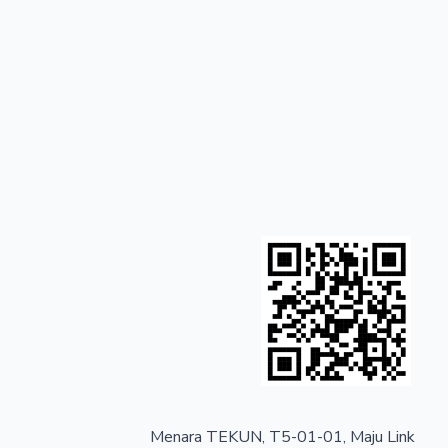
Menara TEKUN, T5-01-01, Maju Link