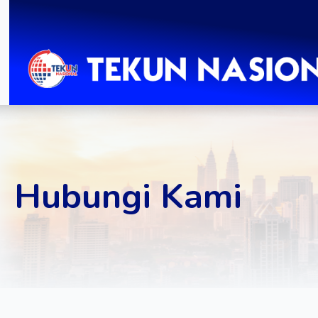
Hubungi Kami