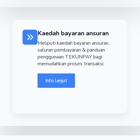
Kaedah bayaran ansuran
Meliputi kaedah bayaran ansuran,
saluran pembayaran & panduan
penggunaan TEKUNPAY bagi
memudahkan proses transaksi.
Info lanjut