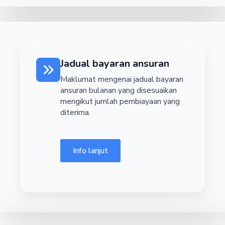
Jadual bayaran ansuran
Maklumat mengenai jadual bayaran
ansuran bulanan yang disesuaikan
mengikut jumlah pembiayaan yang
diterima.
Info lanjut