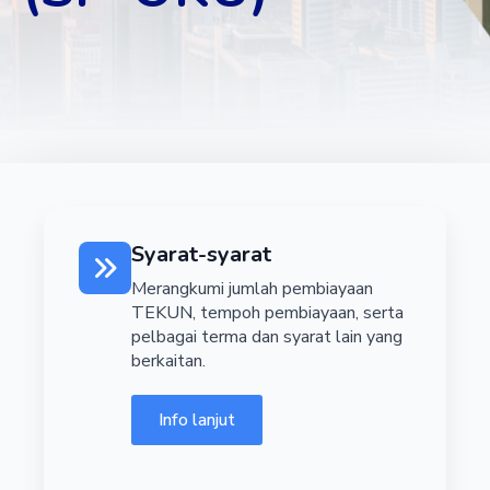
Syarat-syarat
Merangkumi jumlah pembiayaan
TEKUN, tempoh pembiayaan, serta
pelbagai terma dan syarat lain yang
berkaitan.
Info lanjut