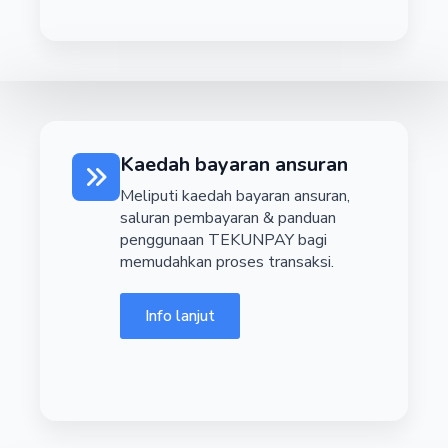
Kaedah bayaran ansuran
Meliputi kaedah bayaran ansuran,
saluran pembayaran & panduan
penggunaan TEKUNPAY bagi
memudahkan proses transaksi.
Info lanjut