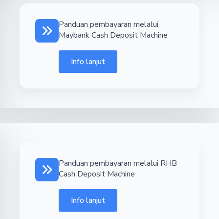
Panduan pembayaran melalui
Maybank Cash Deposit Machine
Info lanjut
Panduan pembayaran melalui RHB
Cash Deposit Machine
Info lanjut