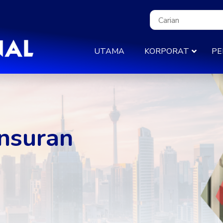
UTAMA
KORPORAT
PE
nsuran