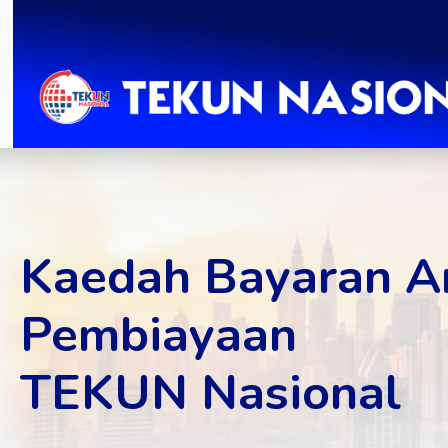
Kaedah Bayaran A
Pembiayaan
TEKUN Nasional