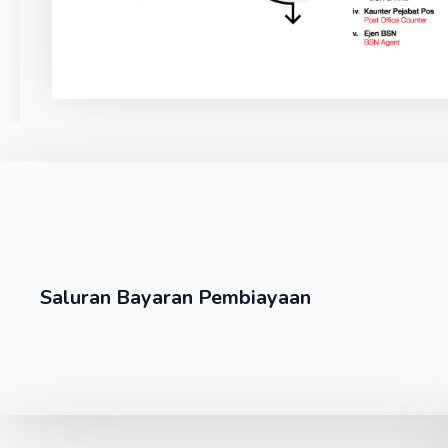
Saluran Bayaran Pembiayaan