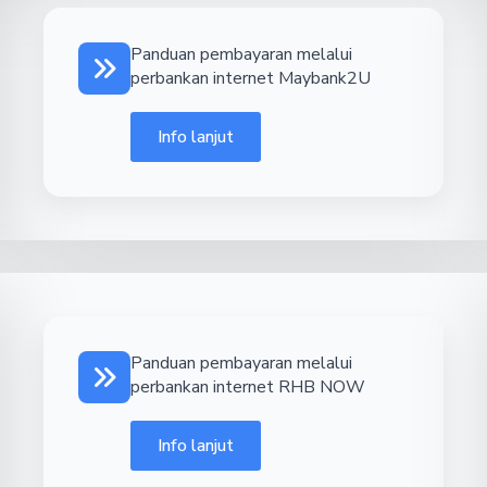
Panduan pembayaran melalui
perbankan internet Maybank2U
Info lanjut
Panduan pembayaran melalui
perbankan internet RHB NOW
Info lanjut