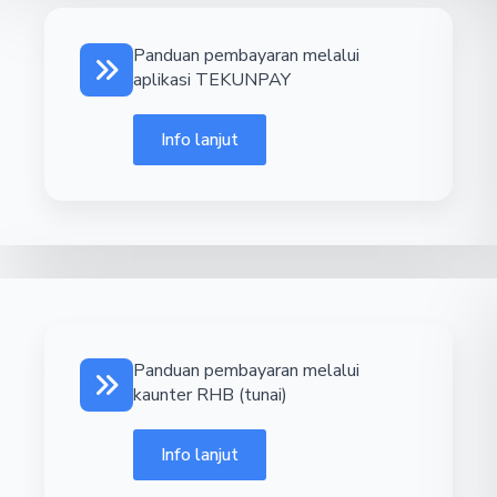
Panduan pembayaran melalui
aplikasi TEKUNPAY
Info lanjut
Panduan pembayaran melalui
kaunter RHB (tunai)
Info lanjut