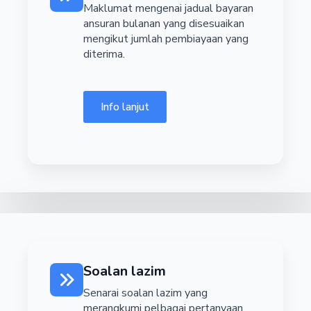
Maklumat mengenai jadual bayaran
ansuran bulanan yang disesuaikan
mengikut jumlah pembiayaan yang
diterima.
Info lanjut
Soalan lazim
Senarai soalan lazim yang
merangkumi pelbagai pertanyaan