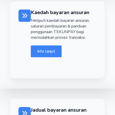
Kaedah bayaran ansuran
Meliputi kaedah bayaran ansuran,
saluran pembayaran & panduan
penggunaan TEKUNPAY bagi
memudahkan proses transaksi.
Info lanjut
Jadual bayaran ansuran