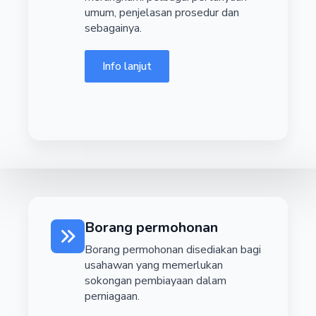
umum, penjelasan prosedur dan
sebagainya.
Info lanjut
Borang permohonan
Borang permohonan disediakan bagi
usahawan yang memerlukan
sokongan pembiayaan dalam
perniagaan.