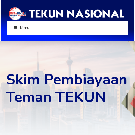
Menu
Skim Pembiayaan
Teman TEKUN