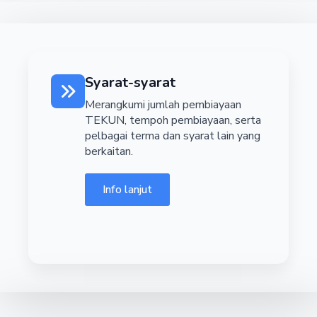
Syarat-syarat
Merangkumi jumlah pembiayaan
TEKUN, tempoh pembiayaan, serta
pelbagai terma dan syarat lain yang
berkaitan.
Info lanjut