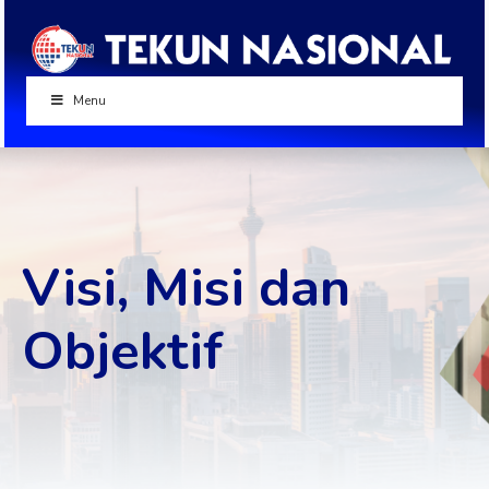
Menu
Visi, Misi dan
Objektif