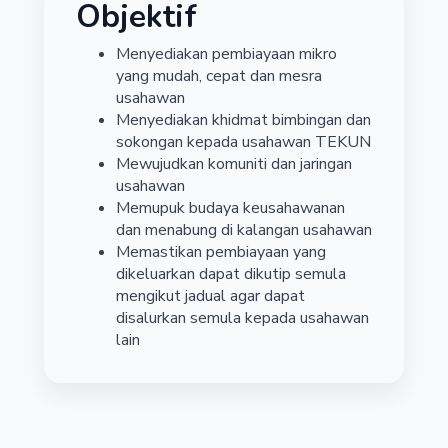
Objektif
Menyediakan pembiayaan mikro
yang mudah, cepat dan mesra
usahawan
Menyediakan khidmat bimbingan dan
sokongan kepada usahawan TEKUN
Mewujudkan komuniti dan jaringan
usahawan
Memupuk budaya keusahawanan
dan menabung di kalangan usahawan
Memastikan pembiayaan yang
dikeluarkan dapat dikutip semula
mengikut jadual agar dapat
disalurkan semula kepada usahawan
lain