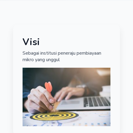
Visi
Sebagai institusi peneraju pembiayaan
mikro yang unggul