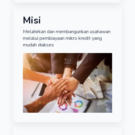
Misi
Melahirkan dan membangunkan usahawan
melalui pembiayaan mikro kredit yang
mudah diakses